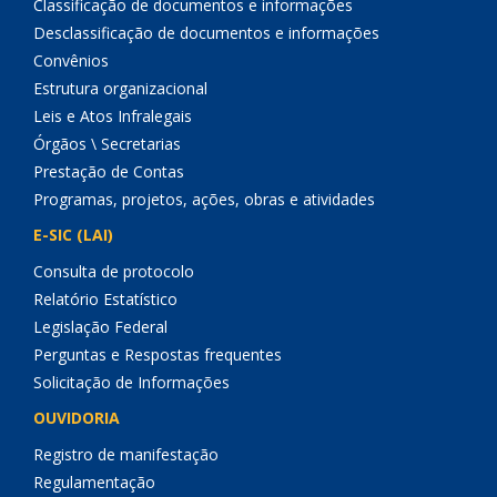
Classificação de documentos e informações
Desclassificação de documentos e informações
Convênios
Estrutura organizacional
Leis e Atos Infralegais
Órgãos \ Secretarias
Prestação de Contas
Programas, projetos, ações, obras e atividades
E-SIC (LAI)
Consulta de protocolo
Relatório Estatístico
Legislação Federal
Perguntas e Respostas frequentes
Solicitação de Informações
OUVIDORIA
Registro de manifestação
Regulamentação