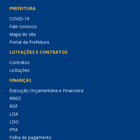
PREFEITURA
COVID-19
Fale conosco
Mapa do site
Portal da Prefeitura
LICITAÇÕES E CONTRATOS
Contratos
Licitações
FINANÇAS
Execução Orçamentária e Financeira
RREO
RGF
LOA
LDO
PPA
Folha de pagamento