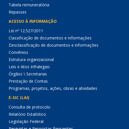
Tabela remuneratória
Repasses
ACESSO À INFORMAÇÃO
Lei nº 12.527/2011
Classificação de documentos e informações
Desclassificação de documentos e informações
Convênios
Estrutura organizacional
Leis e Atos Infralegais
Órgãos \ Secretarias
Prestação de Contas
Programas, projetos, ações, obras e atividades
E-SIC (LAI)
Consulta de protocolo
Relatório Estatístico
Legislação Federal
Perguntas e Respostas frequentes