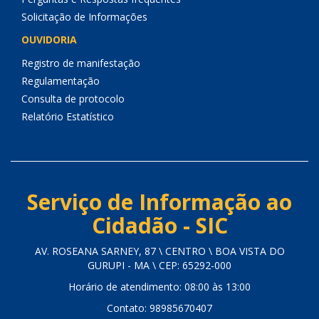
Solicitação de Informações
OUVIDORIA
Registro de manifestação
Regulamentação
Consulta de protocolo
Relatório Estatístico
Serviço de Informação ao
Cidadão - SIC
AV. ROSEANA SARNEY, 87 \ CENTRO \ BOA VISTA DO
GURUPI - MA \ CEP: 65292-000
Horário de atendimento: 08:00 às 13:00
Contato: 98985670407