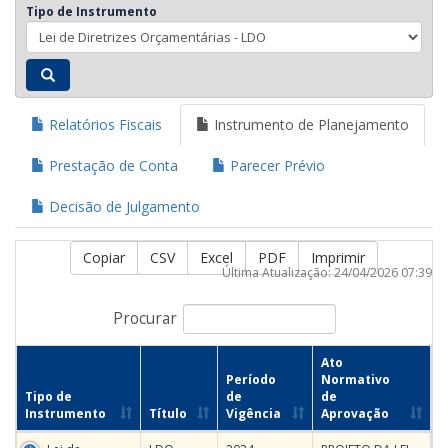
Tipo de Instrumento
Relatórios Fiscais
Instrumento de Planejamento
Prestação de Conta
Parecer Prévio
Decisão de Julgamento
Copiar
CSV
Excel
PDF
Imprimir
Última Atualização: 24/04/2026 07:39
Procurar
Ato
Período
Normativo
Tipo de
de
de
Instrumento
Título
Vigência
Aprovação