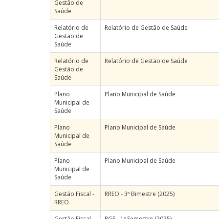
Gestão de
Saúde
Relatório de
Relatório de Gestão de Saúde
Gestão de
Saúde
Relatório de
Relatório de Gestão de Saúde
Gestão de
Saúde
Plano
Plano Municipal de Saúde
Municipal de
Saúde
Plano
Plano Municipal de Saúde
Municipal de
Saúde
Plano
Plano Municipal de Saúde
Municipal de
Saúde
Gestão Fiscal -
RREO - 3º Bimestre (2025)
RREO
Gestão Fiscal -
RGF - 1º Semestre (2025)