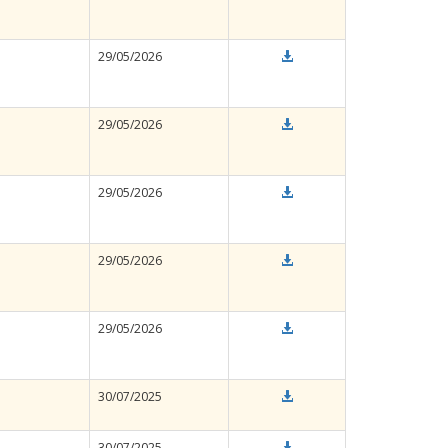
29/05/2026
29/05/2026
29/05/2026
29/05/2026
29/05/2026
30/07/2025
30/07/2025