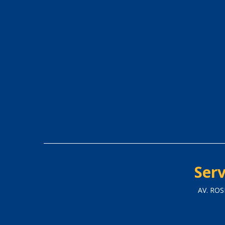
Serv
AV. ROS