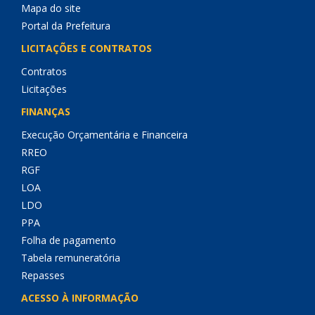
Mapa do site
Portal da Prefeitura
LICITAÇÕES E CONTRATOS
Contratos
Licitações
FINANÇAS
Execução Orçamentária e Financeira
RREO
RGF
LOA
LDO
PPA
Folha de pagamento
Tabela remuneratória
Repasses
ACESSO À INFORMAÇÃO