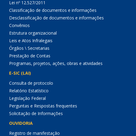
Lei nº 12.527/2011
Classificação de documentos e informações
Desclassificação de documentos e informações
Convênios
Estrutura organizacional
Leis e Atos Infralegais
Órgãos \ Secretarias
Prestação de Contas
Programas, projetos, ações, obras e atividades
E-SIC (LAI)
Consulta de protocolo
Relatório Estatístico
Legislação Federal
Perguntas e Respostas frequentes
Solicitação de Informações
OUVIDORIA
Registro de manifestação